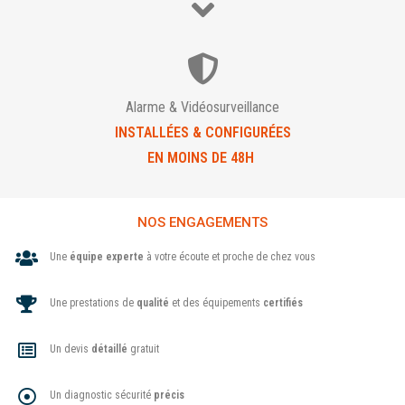
Alarme & Vidéosurveillance
INSTALLÉES & CONFIGURÉES
EN MOINS DE 48H
NOS ENGAGEMENTS
Une
équipe experte
à votre écoute et proche de chez vous
Une prestations de
qualité
et des équipements
certifiés
Un devis
détaillé
gratuit
Un diagnostic sécurité
précis