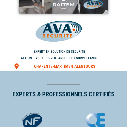
EXPERT EN SOLUTION DE SECURITE
ALARME - VIDÉOSURVEILLANCE - TÉLÉSURVEILLANCE
CHARENTE-MARTIME & ALENTOURS
EXPERTS & PROFESSIONNELS CERTIFIÉS