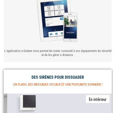
L’application e-Daitem vous permet de rester connecté à vos équipements de sécurité
et de les gérer à distance.
DES SIRÈNES POUR DISSUADER
UN FLASH, DES MESSAGES VOCAUX ET UNE PUISSANTE SONNERIE !