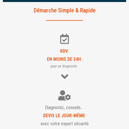
Démarche Simple & Rapide
RDV
EN MOINS DE 24H
pour un diagnoctic
Diagnostic, conseils…
DEVIS LE JOUR-MÊME
avec votre expert sécurité