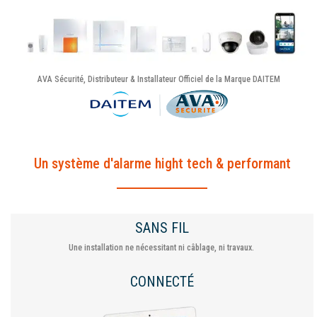
AVA Sécurité, Distributeur & Installateur Officiel de la Marque DAITEM
Un système d'alarme hight tech & performant
SANS FIL
Une installation ne nécessitant ni câblage, ni travaux.
CONNECTÉ