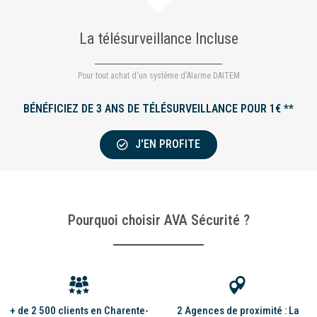
La télésurveillance Incluse
Pour tout achat d'un système d'Alarme DAITEM
BÉNÉFICIEZ DE 3 ANS DE TÉLÉSURVEILLANCE POUR 1€ **
J'EN PROFITE
Pourquoi choisir AVA Sécurité ?
+ de 2 500 clients en Charente-
2 Agences de proximité : La