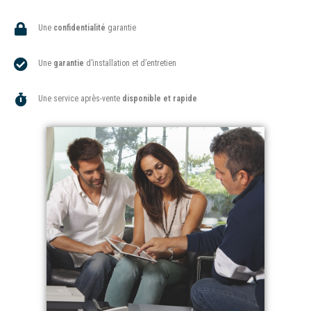
Une
confidentialité
garantie
Une
garantie
d’installation et d’entretien
Une service après-vente
disponible et rapide