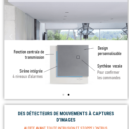
DES DÉTECTEURS DE MOUVEMENTS À CAPTURES
D'IMAGES
ALERTE AVANT TOUTE INTRUSION ET STOPPE L’INTRUS