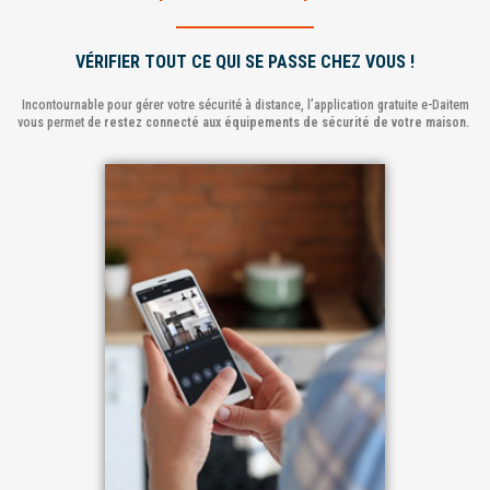
VÉRIFIER TOUT CE QUI SE PASSE CHEZ VOUS !
Incontournable pour gérer votre sécurité à distance, l’application gratuite e-Daitem
vous permet de
restez connecté aux équipements de sécurité de votre maison.