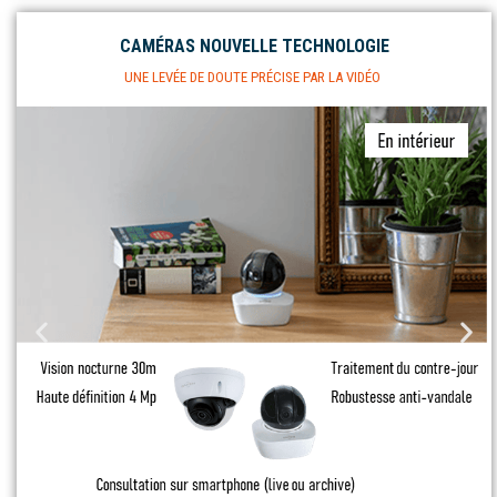
CAMÉRAS NOUVELLE TECHNOLOGIE
UNE LEVÉE DE DOUTE PRÉCISE PAR LA VIDÉO