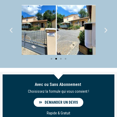
Avec ou Sans Abonnement
Choisissez la formule qui vous convient !
DEMANDER UN DEVIS
Rapide & Gratuit