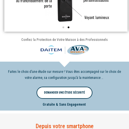
Confiez la Protection de Votre Maison à des Professionnels
Faites le choix d’une étude sur mesure ! Vous êtes accompagné sur le choix de
votre alarme, sa configuration jusqu’à la maintenance …
DEMANDER UNE ÉTUDE SÉCURITÉ
Gratuite & Sans Engagement
Depuis votre smartphone