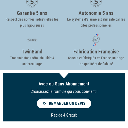
Garantie 5 ans
Autonomie 5 ans
Respect des normes industrielles les
Le système d'alarme est alimenté par les
plus rigoureuses
piles professionnelles
TwinBand
Fabrication Française
Transmission radio infaillible &
Conçus et fabriqués en France, un gage
antibrouillage
de qualité et de fiabilité
Avec ou Sans Abonnement
Choisissez la formule qui vous convient !
DEMANDER UN DEVIS
Rapide & Gratuit