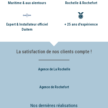
Maritime & aux alentours
Rochelle & Rochefort
+ 25 ans d'expérience
Expert & Installateur officiel
Daitem
La satisfaction de nos clients compte !
Agence de La Rochelle
Agence de Rochefort
Nos dernières réalisations